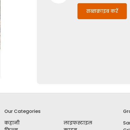
सब्सक्राइब करें
Our Categories
Gr
कहानी
लाइफस्टाइल
Sar