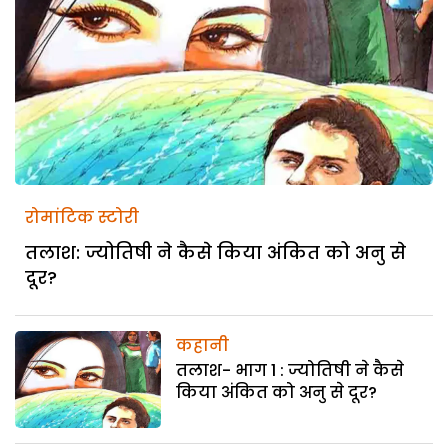
रोमांटिक स्टोरी
तलाश: ज्योतिषी ने कैसे किया अंकित को अनु से
दूर?
कहानी
तलाश- भाग 1 : ज्योतिषी ने कैसे
किया अंकित को अनु से दूर?