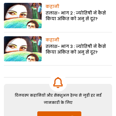
कहानी
तलाश- भाग 2 : ज्योतिषी ने कैसे
किया अंकित को अनु से दूर?
कहानी
तलाश- भाग 3 : ज्योतिषी ने कैसे
किया अंकित को अनु से दूर?
दिलचस्प कहानियों और सेक्शुअल हेल्थ से जुड़ी हर नई
जानकारी के लिए