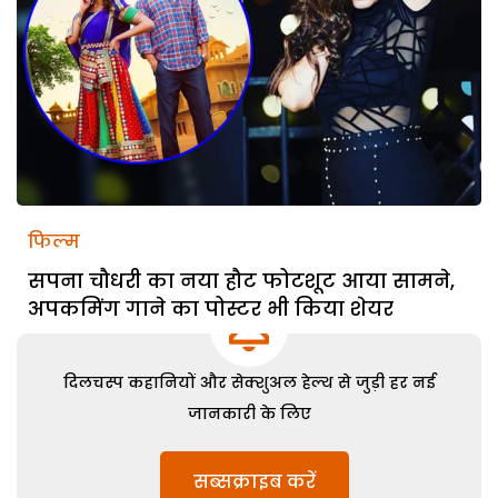
फिल्म
सपना चौधरी का नया हौट फोटशूट आया सामने,
अपकमिंग गाने का पोस्टर भी किया शेयर
दिलचस्प कहानियों और सेक्शुअल हेल्थ से जुड़ी हर नई
जानकारी के लिए
सब्सक्राइब करें