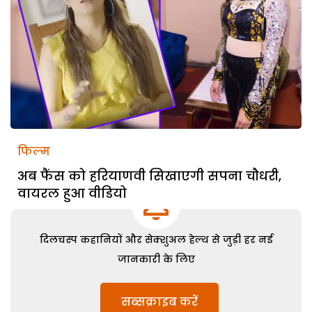
फिल्म
अब फैंस को हरियाणवी सिखाएगी सपना चौधरी,
वायरल हुआ वीडियो
दिलचस्प कहानियों और सेक्शुअल हेल्थ से जुड़ी हर नई
जानकारी के लिए
सब्सक्राइब करें