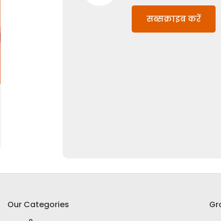
सब्सक्राइब करें
Our Categories
Gr