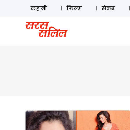
कहानी
फिल्म
सेक्स