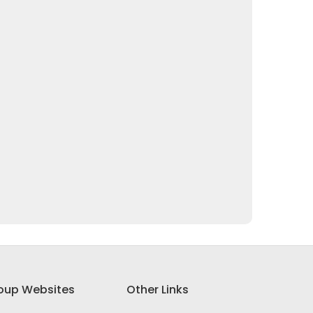
oup Websites
Other Links