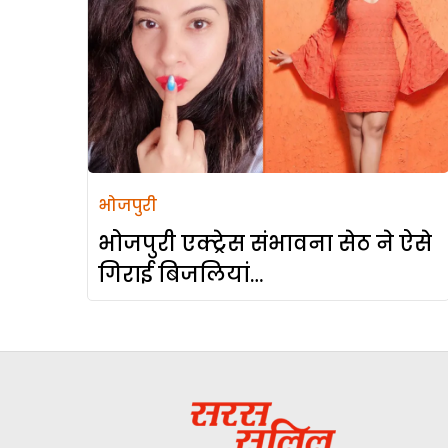
भोजपुरी
भोजपुरी एक्ट्रेस संभावना सेठ ने ऐसे
गिराई बिजलियां…