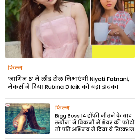
फिल्म
‘नागिन 6’ में लीड रोल निभाएंगी Niyati Fatnani,
मेकर्स ने दिया Rubina Dilaik को बड़ा झटका
फिल्म
Bigg Boss 14 ट्रॉफी जीतने के बाद
रुबीना ने बिकनी में शेयर की फोटो
तो पति अभिनव ने दिया ये रिएक्शन