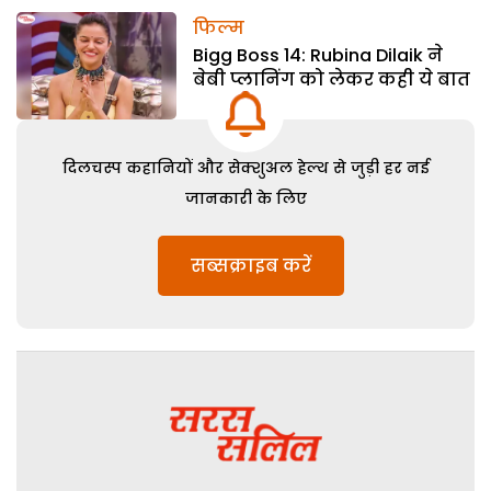
फिल्म
Bigg Boss 14: Rubina Dilaik ने
बेबी प्लानिंग को लेकर कही ये बात
दिलचस्प कहानियों और सेक्शुअल हेल्थ से जुड़ी हर नई
जानकारी के लिए
सब्सक्राइब करें