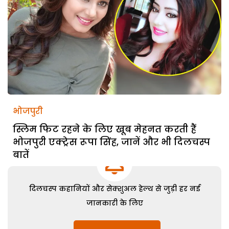
भोजपुरी
स्लिम फिट रहने के लिए खूब मेहनत करती हैं
भोजपुरी एक्ट्रेस रूपा सिंह, जानें और भी दिलचस्प
बातें
दिलचस्प कहानियों और सेक्शुअल हेल्थ से जुड़ी हर नई
जानकारी के लिए