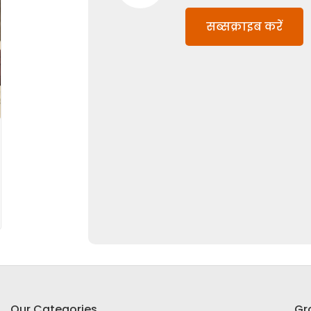
सब्सक्राइब करें
Our Categories
Gr