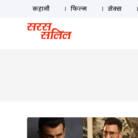
कहानी
फिल्म
सेक्स