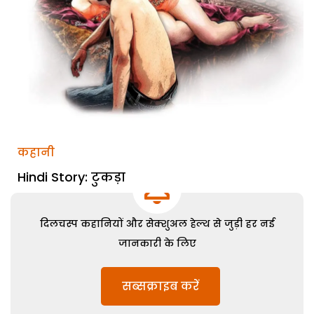
कहानी
Hindi Story: टुकड़ा
दिलचस्प कहानियों और सेक्शुअल हेल्थ से जुड़ी हर नई
जानकारी के लिए
सब्सक्राइब करें