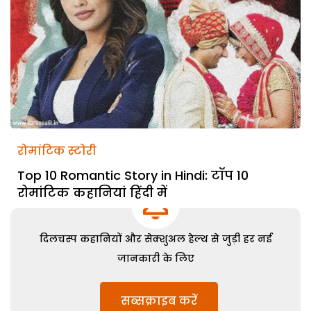
रोमांटिक स्टोरी
Top 10 Romantic Story in Hindi: टॉप 10
रोमांटिक कहानियां हिंदी में
दिलचस्प कहानियों और सेक्शुअल हेल्थ से जुड़ी हर नई
जानकारी के लिए
सब्सक्राइब करें