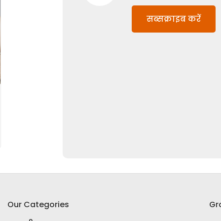
सब्सक्राइब करें
Our Categories
Gr