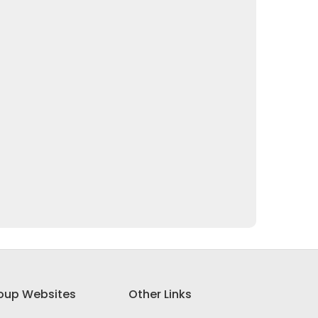
oup Websites
Other Links