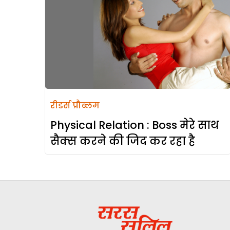
रीडर्स प्रौब्लम
Physical Relation : Boss मेरे साथ
सैक्स करने की जिद कर रहा है