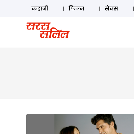
कहानी
फिल्म
सेक्स