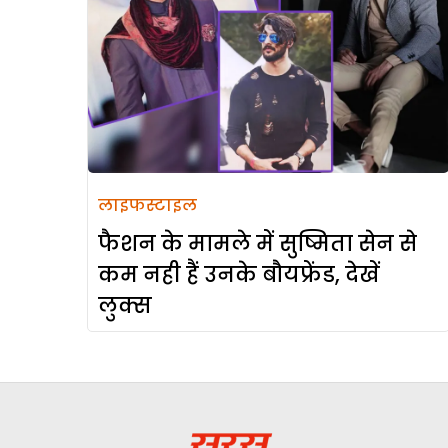
लाइफस्टाइल
फैशन के मामले में सुष्मिता सेन से
कम नही हैं उनके बौयफ्रेंड, देखें
लुक्स