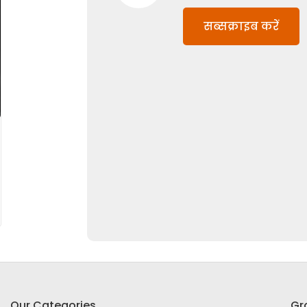
सब्सक्राइब करें
Our Categories
Gr