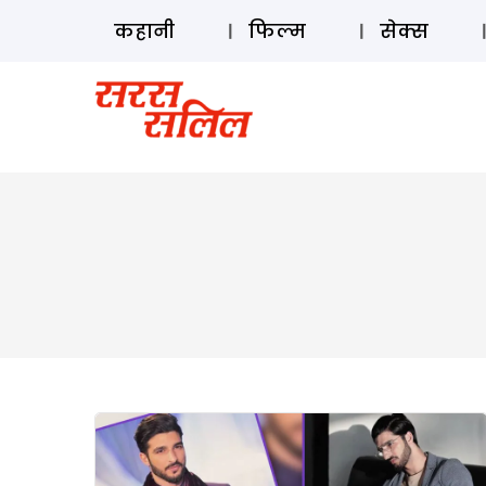
कहानी
फिल्म
सेक्स