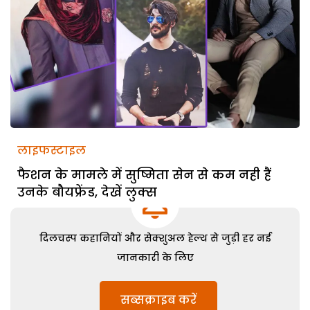
लाइफस्टाइल
फैशन के मामले में सुष्मिता सेन से कम नही हैं
उनके बौयफ्रेंड, देखें लुक्स
दिलचस्प कहानियों और सेक्शुअल हेल्थ से जुड़ी हर नई
जानकारी के लिए
सब्सक्राइब करें