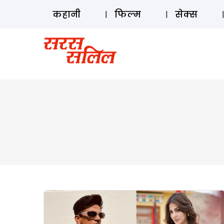
कहानी
फिल्म
सेक्स