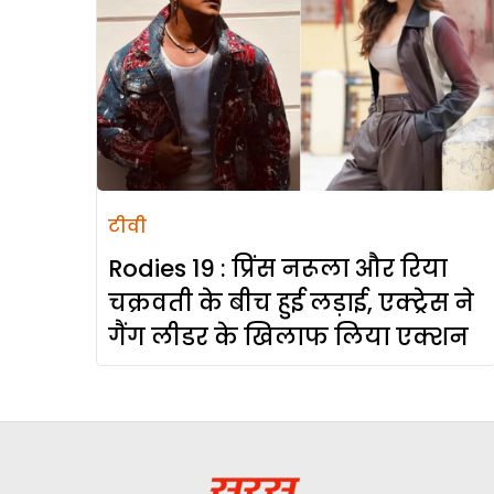
टीवी
Rodies 19 : प्रिंस नरूला और रिया
चक्रवती के बीच हुई लड़ाई, एक्ट्रेस ने
गैंग लीडर के खिलाफ लिया एक्शन