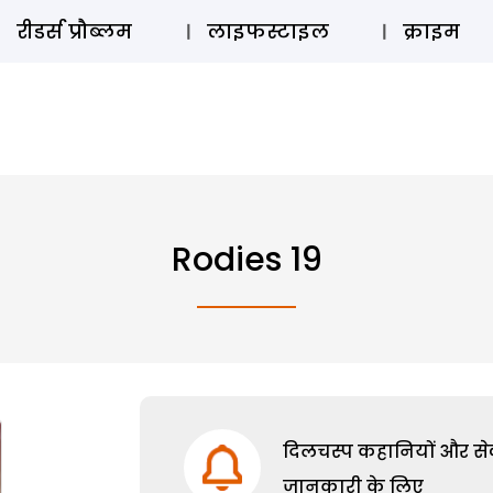
ऑडियो 
रीडर्स प्रौब्लम
लाइफस्टाइल
क्राइम
Rodies 19
दिलचस्प कहानियों और सेक्
जानकारी के लिए