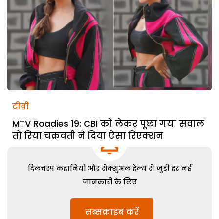
टीवी
MTV Roadies 19: CBI को लेकर पूछा गया सवाल
तो रिया चक्रवती ने दिया ऐसा रिएक्शन
दिलचस्प कहानियों और सेक्शुअल हेल्थ से जुड़ी हर नई
जानकारी के लिए
सब्सक्राइब करें