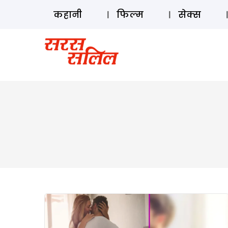
कहानी
फिल्म
सेक्स