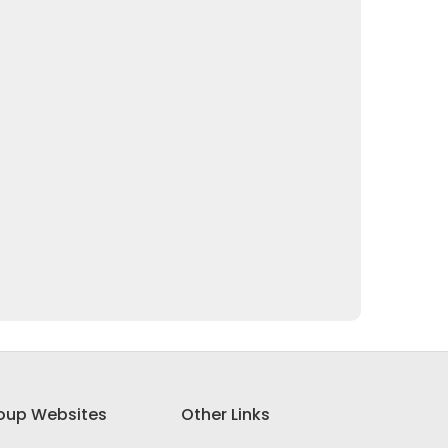
oup Websites
Other Links