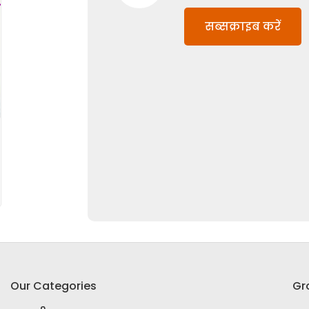
सब्सक्राइब करें
Our Categories
Gr