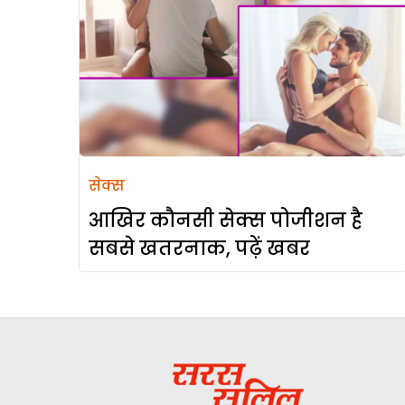
सेक्स
आखिर कौनसी सेक्स पोजीशन है
सबसे खतरनाक, पढ़ें खबर