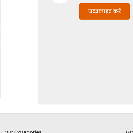
सब्सक्राइब करें
Our Categories
Gr