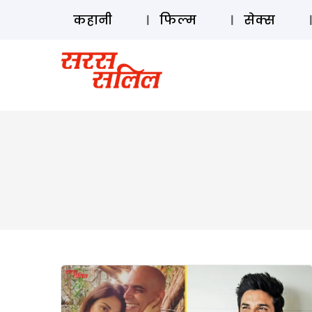
कहानी
फिल्म
सेक्स