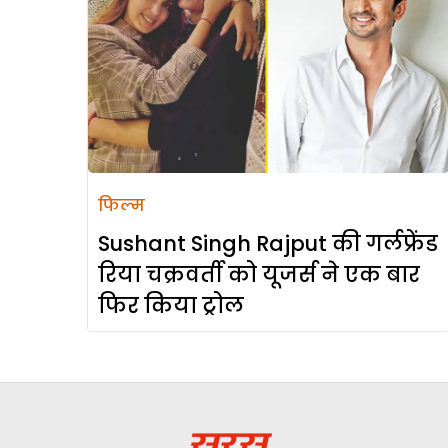
फिल्म
Sushant Singh Rajput की गर्लफ्रेंड
रिया चक्रवर्ती को यूजर्स ने एक बार
फिर किया ट्रोल