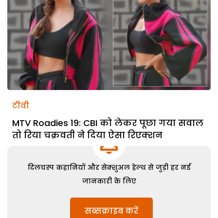
टीवी
MTV Roadies 19: CBI को लेकर पूछा गया सवाल
तो रिया चक्रवती ने दिया ऐसा रिएक्शन
दिलचस्प कहानियों और सेक्शुअल हेल्थ से जुड़ी हर नई
जानकारी के लिए
सब्सक्राइब करें