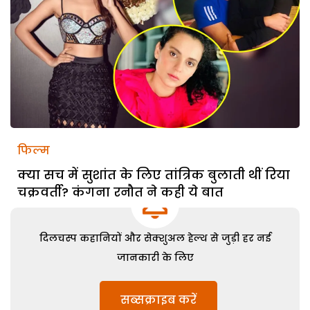
फिल्म
क्या सच में सुशांत के लिए तांत्रिक बुलाती थीं रिया
चक्रवर्ती? कंगना रनौत ने कही ये बात
दिलचस्प कहानियों और सेक्शुअल हेल्थ से जुड़ी हर नई
जानकारी के लिए
सब्सक्राइब करें