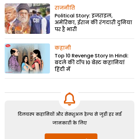
राजनीति
Political Story: इजराइल,
अमेरिका, ईरान की रंगदारी दुनिया
पर है भारी
कहानी
Top 10 Revenge Story In Hindi:
बदले की टॉप 10 बेस्ट कहानियां
हिंदी में
दिलचस्प कहानियों और सेक्शुअल हेल्थ से जुड़ी हर नई
जानकारी के लिए