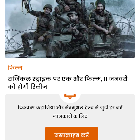
फिल्म
सर्जिकल स्ट्राइक पर एक और फिल्म, 11 जनवरी
को होगी रिलीज
दिलचस्प कहानियों और सेक्शुअल हेल्थ से जुड़ी हर नई
जानकारी के लिए
सब्सक्राइब करें