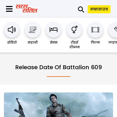
⚲
सब्सक्राइब
ऑडियो
कहानी
सेक्स
रीडर्स
फिल्म
लाइफ
प्रौब्लम
Release Date Of Battalion 609