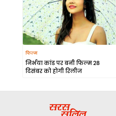
फिल्म
निर्भया कांड पर बनी फिल्म 28
दिसंबर को होगी रिलीज