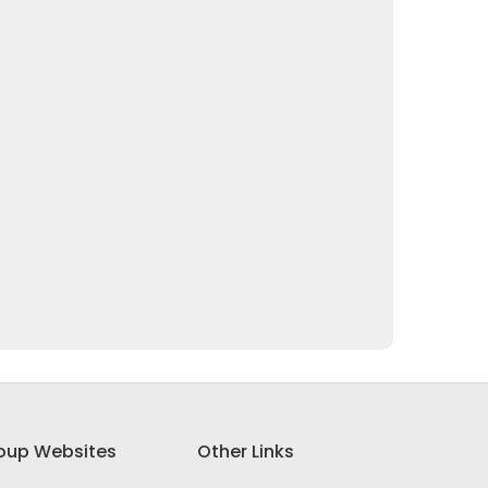
oup Websites
Other Links