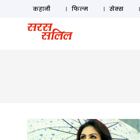
कहानी
फिल्म
सेक्स