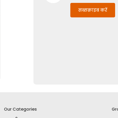
सब्सक्राइब करें
Our Categories
Gr