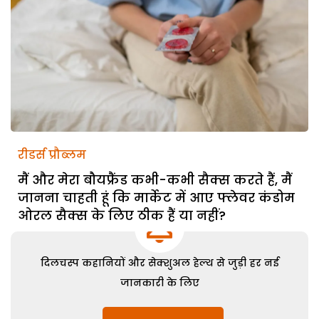
रीडर्स प्रौब्लम
मैं और मेरा बौयफ्रैंड कभी-कभी सैक्स करते हैं, मैं
जानना चाहती हूं कि मार्केट में आए फ्लेवर कंडोम
ओरल सैक्स के लिए ठीक हैं या नहीं?
दिलचस्प कहानियों और सेक्शुअल हेल्थ से जुड़ी हर नई
जानकारी के लिए