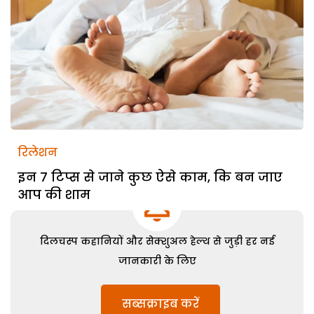
रिलेशन
इन 7 टिप्स से जाने कुछ ऐसे काम, कि बन जाए
आप की शाम
दिलचस्प कहानियों और सेक्शुअल हेल्थ से जुड़ी हर नई
जानकारी के लिए
सब्सक्राइब करें