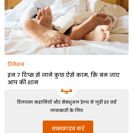
रिलेशन
इन 7 टिप्स से जाने कुछ ऐसे काम, कि बन जाए
आप की शाम
दिलचस्प कहानियों और सेक्शुअल हेल्थ से जुड़ी हर नई
जानकारी के लिए
सब्सक्राइब करें