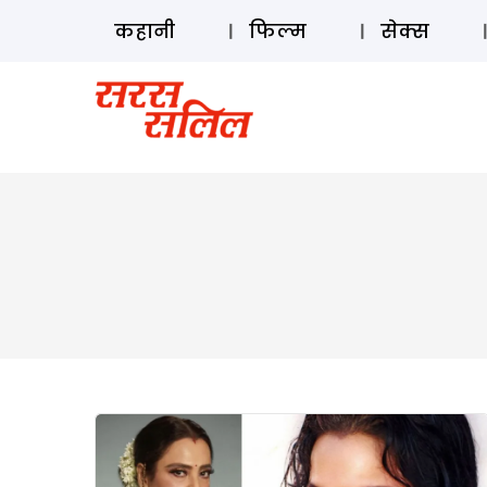
कहानी
फिल्म
सेक्स