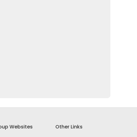
oup Websites
Other Links