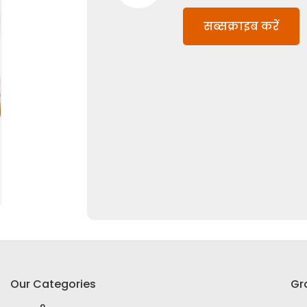
सब्सक्राइब करें
Our Categories
Gr