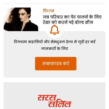
फिल्म
जब परिवार का पेट पालने के लिए
रेखा को करने पड़े बोल्ड सीन
दिलचस्प कहानियों और सेक्शुअल हेल्थ से जुड़ी हर नई
जानकारी के लिए
सब्सक्राइब करें