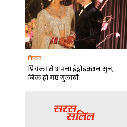
फिल्म
प्रियंका से अपना इंट्रोडक्शन सुन,
निक हो गए गुलाबी