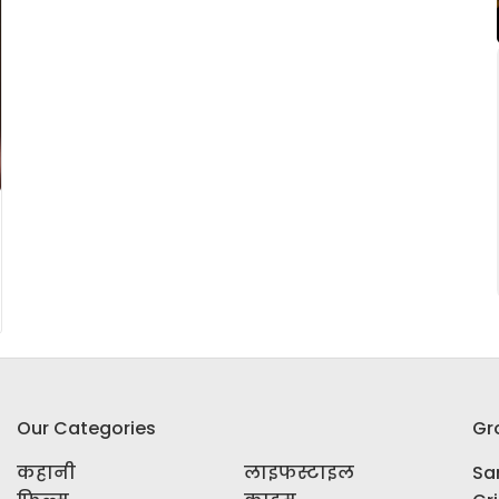
Our Categories
Gr
कहानी
लाइफस्टाइल
Sar