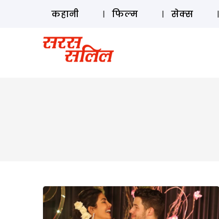
कहानी
फिल्म
सेक्स