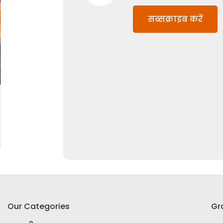
सब्सक्राइब करें
Our Categories
Gr