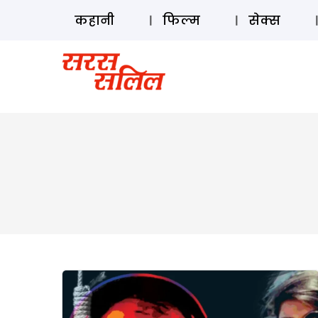
कहानी
फिल्म
सेक्स