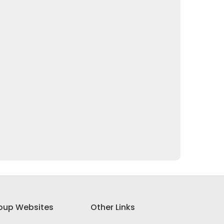
oup Websites
Other Links