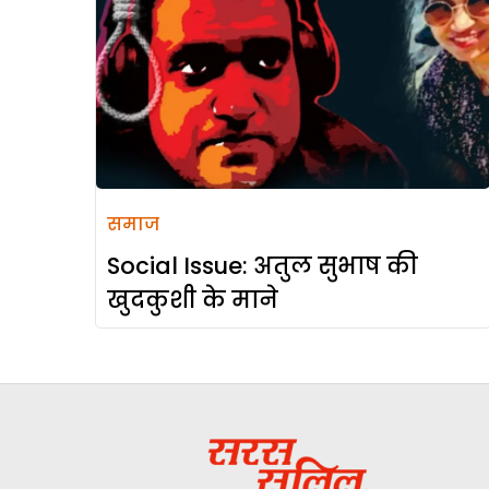
समाज
Social Issue: अतुल सुभाष की
खुदकुशी के माने