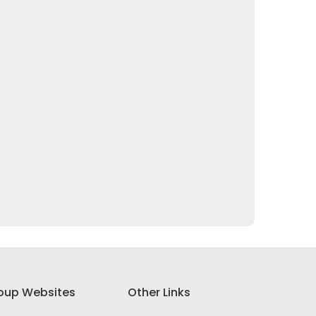
oup Websites
Other Links