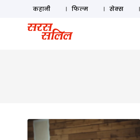
कहानी
फिल्म
सेक्स