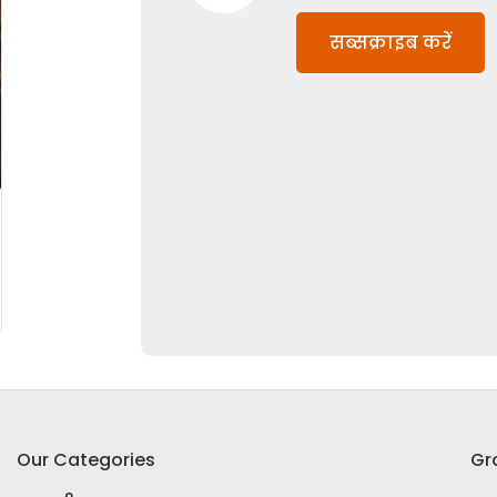
सब्सक्राइब करें
Our Categories
Gr