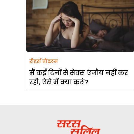
रीडर्स प्रौब्लम
मैं कई दिनों से सेक्स एंजौय नहीं कर
रही, ऐसे में क्या करूं?