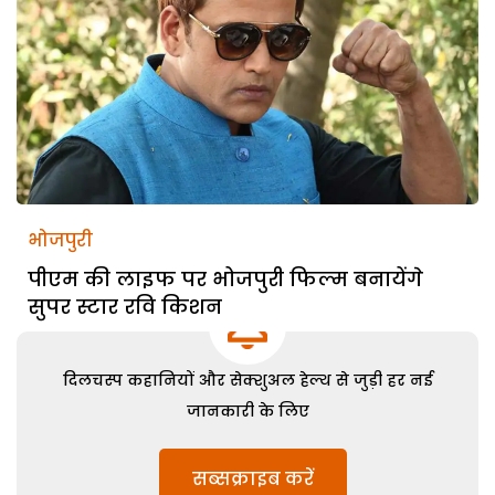
भोजपुरी
पीएम की लाइफ पर भोजपुरी फिल्म बनायेंगे
सुपर स्टार रवि किशन
दिलचस्प कहानियों और सेक्शुअल हेल्थ से जुड़ी हर नई
जानकारी के लिए
सब्सक्राइब करें