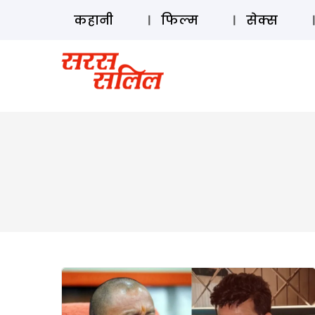
कहानी
फिल्म
सेक्स