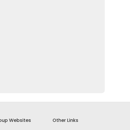
oup Websites
Other Links