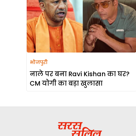
भोजपुरी
नाले पर बना Ravi Kishan का घर?
CM योगी का बड़ा खुलासा