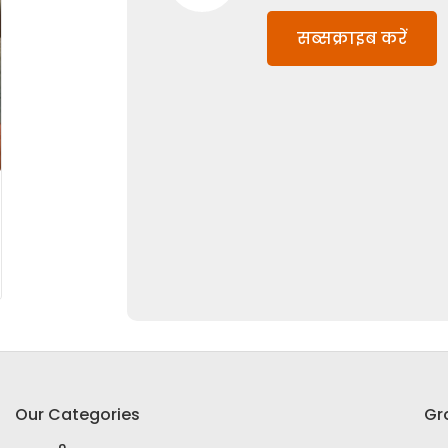
सब्सक्राइब करें
Our Categories
Gr