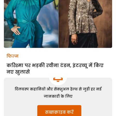
फिल्म
करिश्मा पर भड़की रवीना टंडन, इंटरव्यू में किए
नए खुलासे
दिलचस्प कहानियों और सेक्शुअल हेल्थ से जुड़ी हर नई
जानकारी के लिए
सब्सक्राइब करें