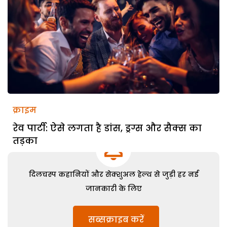
क्राइम
रेव पार्टी: ऐसे लगता है डांस, ड्रग्स और सैक्स का
तड़का
दिलचस्प कहानियों और सेक्शुअल हेल्थ से जुड़ी हर नई
जानकारी के लिए
सब्सक्राइब करें