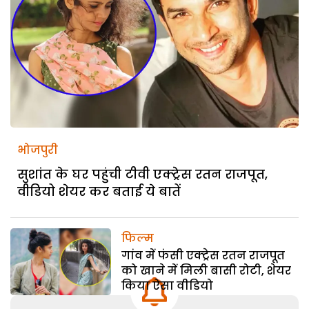
भोजपुरी
सुशांत के घर पहुंची टीवी एक्ट्रेस रतन राजपूत,
वीडियो शेयर कर बताई ये बातें
फिल्म
गांव में फंसी एक्ट्रेस रतन राजपूत
को खाने में मिली बासी रोटी, शेयर
किया ऐसा वीडियो