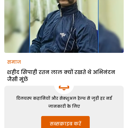
समाज
शहीद सिपाही रतन लाल क्यों रखते थे अभिनंदन
जैसी मूंछें
दिलचस्प कहानियों और सेक्शुअल हेल्थ से जुड़ी हर नई
जानकारी के लिए
सब्सक्राइब करें