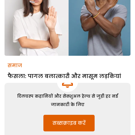
समाज
फैसला: पागल बलात्कारी और मासूम लड़कियां
दिलचस्प कहानियों और सेक्शुअल हेल्थ से जुड़ी हर नई
जानकारी के लिए
सब्सक्राइब करें