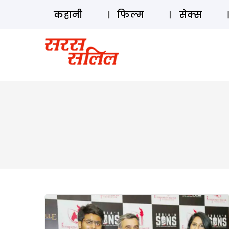
कहानी
फिल्म
सेक्स