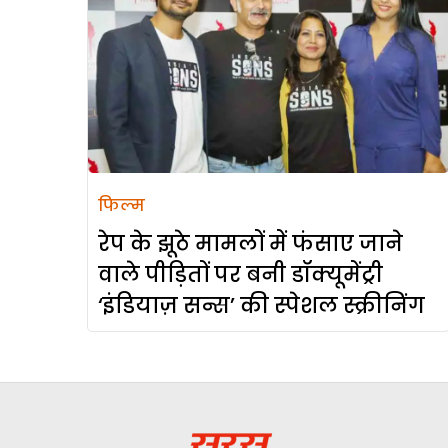
फिल्म
रेप के झूठे मामलों में फंसाए जाने
वाले पीड़ितों पर बनी डॉक्यूमेंट्री
‘इंडियाज़ सन्स’ की स्पेशल स्क्रीनिंग