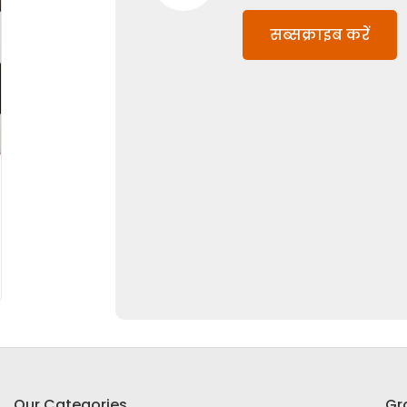
सब्सक्राइब करें
Our Categories
Gr