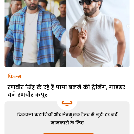
फिल्म
रणवीर सिंह ले रहे हैं पापा बनने की ट्रेनिंग, गाइडर
बने रणबीर कपूर
दिलचस्प कहानियों और सेक्शुअल हेल्थ से जुड़ी हर नई
जानकारी के लिए