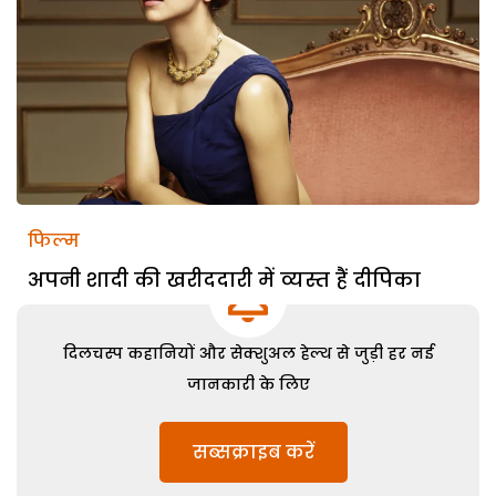
फिल्म
अपनी शादी की खरीददारी में व्यस्त हैं दीपिका
दिलचस्प कहानियों और सेक्शुअल हेल्थ से जुड़ी हर नई
जानकारी के लिए
सब्सक्राइब करें