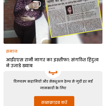
समाज
आईएएस रानी नागर का इस्तीफा: संगठित हिंदुत्व
ने उजाडे ख्वाब
दिलचस्प कहानियों और सेक्शुअल हेल्थ से जुड़ी हर नई
जानकारी के लिए
सब्सक्राइब करें