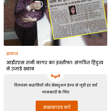
समाज
आईएएस रानी नागर का इस्तीफा: संगठित हिंदुत्व
ने उजाडे ख्वाब
दिलचस्प कहानियों और सेक्शुअल हेल्थ से जुड़ी हर नई
जानकारी के लिए
सब्सक्राइब करें