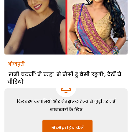
भोजपुरी
‘रानी चटर्जी’ ने कहा ‘मैं जैसी हूं वैसी रहूंगी’, देखें ये
वीडियो
दिलचस्प कहानियों और सेक्शुअल हेल्थ से जुड़ी हर नई
जानकारी के लिए
सब्सक्राइब करें