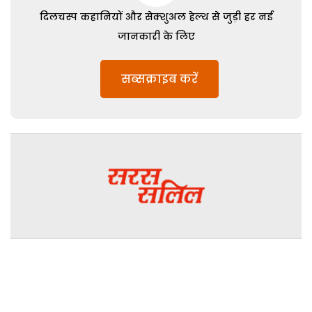
दिलचस्प कहानियों और सेक्शुअल हेल्थ से जुड़ी हर नई
जानकारी के लिए
सब्सक्राइब करें