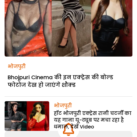
भोजपुरी
Bhojpuri Cinema की इन एक्ट्रेस की बोल्ड
फोटोज देख हो जाएंगे शौक्ड
भोजपुरी
हॉट भोजपुरी एक्ट्रेस रानी चटर्जी का
यह गाना यू-ट्यूब पर मचा रहा है
धमाल, देखें Video