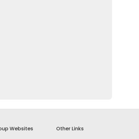
oup Websites
Other Links