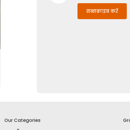
सब्सक्राइब करें
Our Categories
Gr