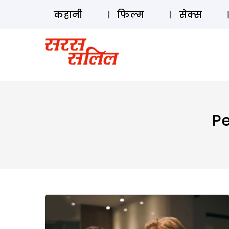
कहानी
फिल्म
सेक्स
Pe