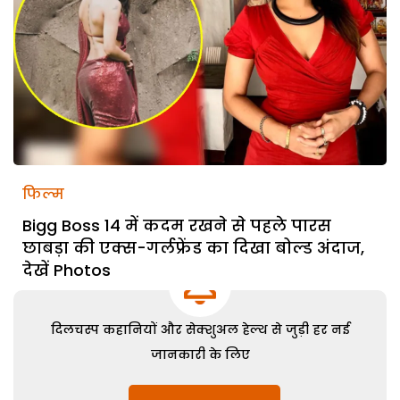
फिल्म
Bigg Boss 14 में कदम रखने से पहले पारस
छाबड़ा की एक्स-गर्लफ्रेंड का दिखा बोल्ड अंदाज,
देखें Photos
दिलचस्प कहानियों और सेक्शुअल हेल्थ से जुड़ी हर नई
जानकारी के लिए