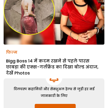
फिल्म
Bigg Boss 14 में कदम रखने से पहले पारस
छाबड़ा की एक्स-गर्लफ्रेंड का दिखा बोल्ड अंदाज,
देखें Photos
दिलचस्प कहानियों और सेक्शुअल हेल्थ से जुड़ी हर नई
जानकारी के लिए