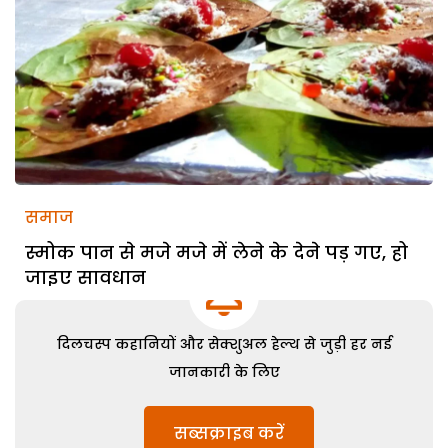
समाज
स्मोक पान से मजे मजे में लेने के देने पड़ गए, हो
जाइए सावधान
दिलचस्प कहानियों और सेक्शुअल हेल्थ से जुड़ी हर नई
जानकारी के लिए
सब्सक्राइब करें