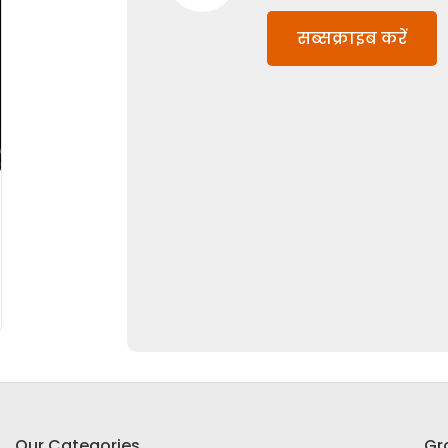
सब्सक्राइब करें
Our Categories
Gr