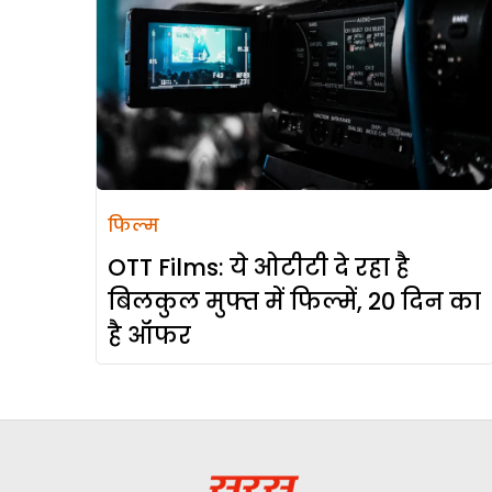
फिल्म
OTT Films: ये ओटीटी दे रहा है
बिलकुल मुफ्त में फिल्में, 20 दिन का
है ऑफर