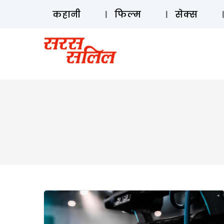
कहानी
फिल्म
सेक्स