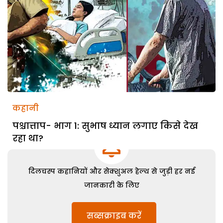
कहानी
पश्चात्ताप- भाग 1: सुभाष ध्यान लगाए किसे देख
रहा था?
दिलचस्प कहानियों और सेक्शुअल हेल्थ से जुड़ी हर नई
जानकारी के लिए
सब्सक्राइब करें